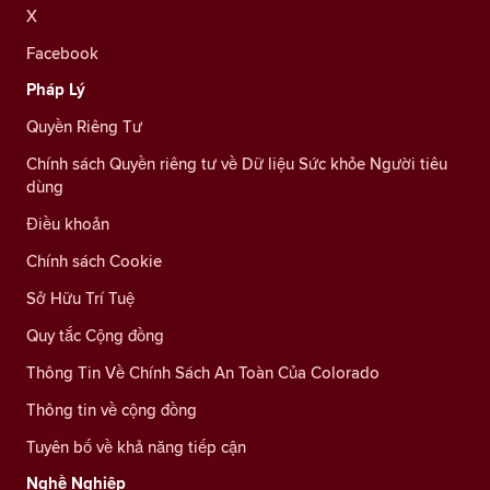
X
Facebook
Pháp Lý
Quyền Riêng Tư
Chính sách Quyền riêng tư về Dữ liệu Sức khỏe Người tiêu
dùng
Điều khoản
Chính sách Cookie
Sở Hữu Trí Tuệ
Quy tắc Cộng đồng
Thông Tin Về Chính Sách An Toàn Của Colorado
Thông tin về cộng đồng
Tuyên bố về khả năng tiếp cận
Nghề Nghiệp