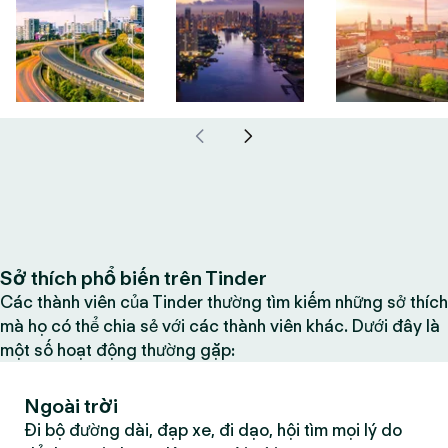
Sở thích phổ biến trên Tinder
Các thành viên của Tinder thường tìm kiếm những sở thích
mà họ có thể chia sẻ với các thành viên khác. Dưới đây là
một số hoạt động thường gặp:
Ngoài trời
Đi bộ đường dài, đạp xe, đi dạo, hội tìm mọi lý do