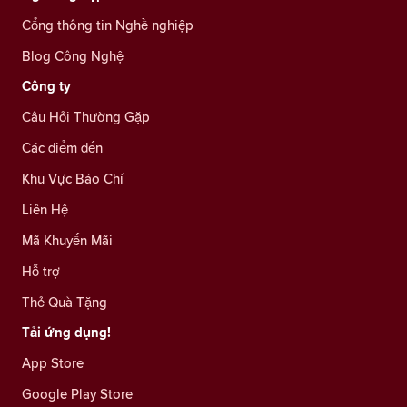
Cổng thông tin Nghề nghiệp
Blog Công Nghệ
Công ty
Câu Hỏi Thường Gặp
Các điểm đến
Khu Vực Báo Chí
Liên Hệ
Mã Khuyến Mãi
Hỗ trợ
Thẻ Quà Tặng
Tải ứng dụng!
App Store
Google Play Store