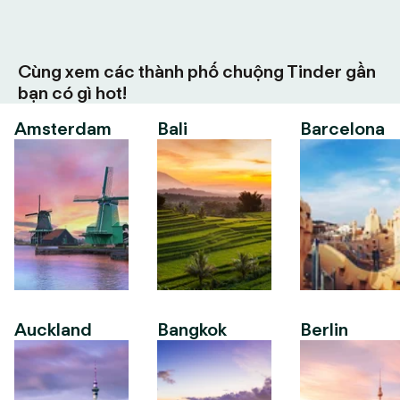
Cùng xem các thành phố chuộng Tinder gần
bạn có gì hot!
Amsterdam
Bali
Barcelona
Auckland
Bangkok
Berlin