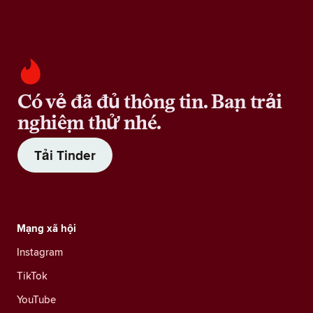
Có vẻ đã đủ thông tin. Bạn trải
nghiệm thử nhé.
Tải Tinder
Mạng xã hội
Instagram
TikTok
YouTube