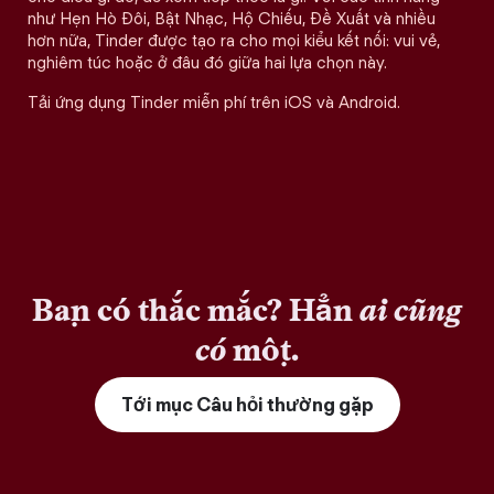
như Hẹn Hò Đôi, Bật Nhạc, Hộ Chiếu, Đề Xuất và nhiều
hơn nữa, Tinder được tạo ra cho mọi kiểu kết nối: vui vẻ,
nghiêm túc hoặc ở đâu đó giữa hai lựa chọn này.
Tải ứng dụng Tinder miễn phí trên iOS và Android.
Bạn có thắc mắc? Hẳn
ai cũng
có
một.
Tới mục Câu hỏi thường gặp