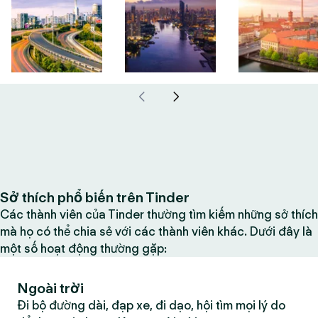
Sở thích phổ biến trên Tinder
Các thành viên của Tinder thường tìm kiếm những sở thích
mà họ có thể chia sẻ với các thành viên khác. Dưới đây là
một số hoạt động thường gặp:
Ngoài trời
Đi bộ đường dài, đạp xe, đi dạo, hội tìm mọi lý do