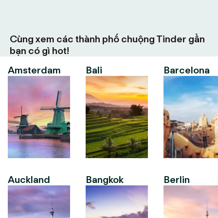
Cùng xem các thành phố chuộng Tinder gần
bạn có gì hot!
Amsterdam
Bali
Barcelona
Auckland
Bangkok
Berlin