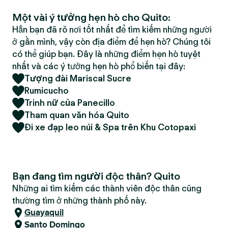
Một vài ý tưởng hẹn hò cho Quito:
Hẳn bạn đã rõ nơi tốt nhất để tìm kiếm những người
ở gần mình, vậy còn địa điểm để hẹn hò? Chúng tôi
có thể giúp bạn. Đây là những điểm hẹn hò tuyệt
nhất và các ý tưởng hẹn hò phổ biến tại đây:
Tượng đài Mariscal Sucre
Rumicucho
Trinh nữ của Panecillo
Tham quan văn hóa Quito
Đi xe đạp leo núi & Spa trên Khu Cotopaxi
Bạn đang tìm người độc thân? Quito
Những ai tìm kiếm các thành viên độc thân cũng
thường tìm ở những thành phố này.
Guayaquil
Santo Domingo