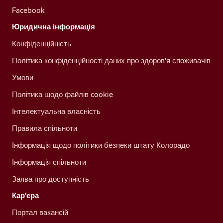
Facebook
Юридична інформація
Конфіденційність
Політика конфіденційності даних про здоров'я споживачів
Умови
Політика щодо файлів cookie
Інтелектуальна власність
Правила спільноти
Інформація щодо політики безпеки штату Колорадо
Інформація спільноти
Заява про доступність
Кар'єра
Портал вакансій