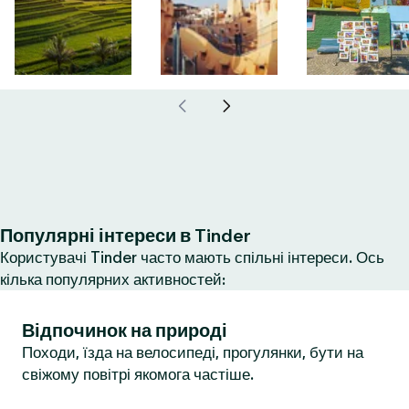
Популярні інтереси в Tinder
Користувачі Tinder часто мають спільні інтереси. Ось
кілька популярних активностей:
Відпочинок на природі
Походи, їзда на велосипеді, прогулянки, бути на
свіжому повітрі якомога частіше.