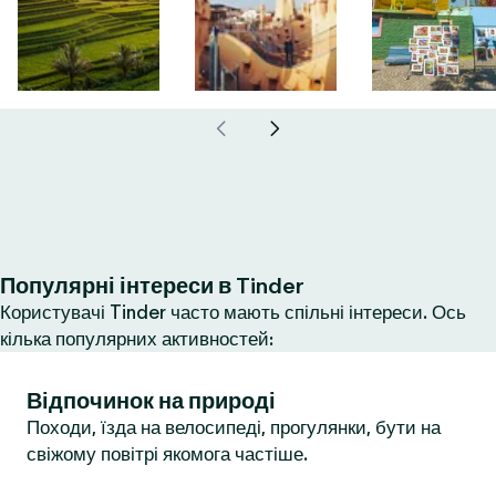
Популярні інтереси в Tinder
Користувачі Tinder часто мають спільні інтереси. Ось
кілька популярних активностей:
Відпочинок на природі
Походи, їзда на велосипеді, прогулянки, бути на
свіжому повітрі якомога частіше.