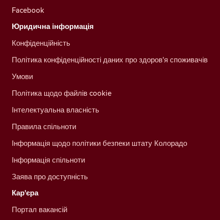
Facebook
Юридична інформація
Конфіденційність
Політика конфіденційності даних про здоров'я споживачів
Умови
Політика щодо файлів cookie
Інтелектуальна власність
Правила спільноти
Інформація щодо політики безпеки штату Колорадо
Інформація спільноти
Заява про доступність
Кар'єра
Портал вакансій