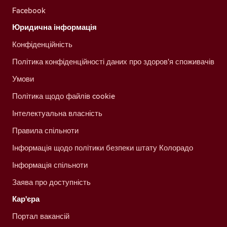
Facebook
Юридична інформація
Конфіденційність
Політика конфіденційності даних про здоров'я споживачів
Умови
Політика щодо файлів cookie
Інтелектуальна власність
Правила спільноти
Інформація щодо політики безпеки штату Колорадо
Інформація спільноти
Заява про доступність
Кар'єра
Портал вакансій