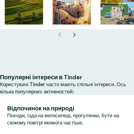
Популярні інтереси в Tinder
Користувачі Tinder часто мають спільні інтереси. Ось
кілька популярних активностей:
Відпочинок на природі
Походи, їзда на велосипеді, прогулянки, бути на
свіжому повітрі якомога частіше.