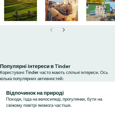
Популярні інтереси в Tinder
Користувачі Tinder часто мають спільні інтереси. Ось
кілька популярних активностей:
Відпочинок на природі
Походи, їзда на велосипеді, прогулянки, бути на
свіжому повітрі якомога частіше.