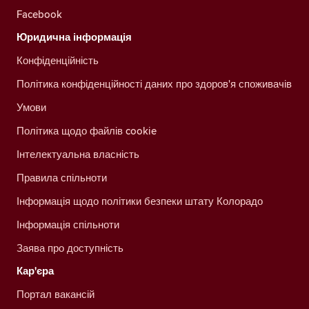
Facebook
Юридична інформація
Конфіденційність
Політика конфіденційності даних про здоров'я споживачів
Умови
Політика щодо файлів cookie
Інтелектуальна власність
Правила спільноти
Інформація щодо політики безпеки штату Колорадо
Інформація спільноти
Заява про доступність
Кар'єра
Портал вакансій