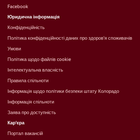
Facebook
Юридична інформація
Конфіденційність
Політика конфіденційності даних про здоров'я споживачів
Умови
Політика щодо файлів cookie
Інтелектуальна власність
Правила спільноти
Інформація щодо політики безпеки штату Колорадо
Інформація спільноти
Заява про доступність
Кар'єра
Портал вакансій