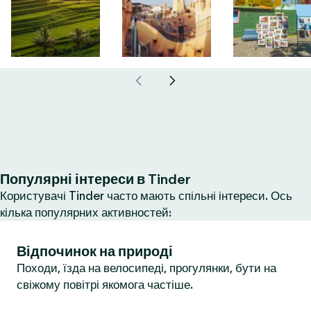
Популярні інтереси в Tinder
Користувачі Tinder часто мають спільні інтереси. Ось
кілька популярних активностей:
Відпочинок на природі
Походи, їзда на велосипеді, прогулянки, бути на
свіжому повітрі якомога частіше.