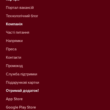
Портал вакансій
Технологічний блог
Компанія
Часті питання
Напрямки
Преса
Контакти
Промокод
Служба підтримки
Подарункові картки
Отримай додаток!
App Store
Google Play Store