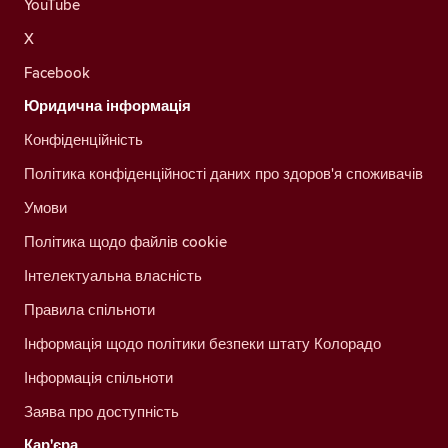
YouTube
X
Facebook
Юридична інформація
Конфіденційність
Політика конфіденційності даних про здоров'я споживачів
Умови
Політика щодо файлів cookie
Інтелектуальна власність
Правила спільноти
Інформація щодо політики безпеки штату Колорадо
Інформація спільноти
Заява про доступність
Кар'єра