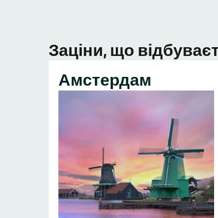
Заціни, що відбуваєт
Амстердам