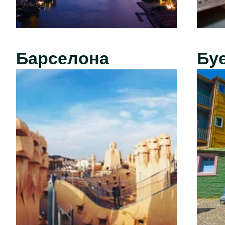
Барселона
Бу