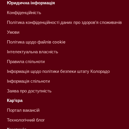
Юридична інформація
Конфіденційність
Політика конфіденційності даних про здоров'я споживачів
Умови
Політика щодо файлів cookie
Інтелектуальна власність
Правила спільноти
Інформація щодо політики безпеки штату Колорадо
Інформація спільноти
Заява про доступність
Кар'єра
Портал вакансій
Технологічний блог