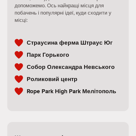
допоможемо. Ось найкращі місця для
побачень і популярні ідеї, куди сходити у
місці:
Страусина ферма Штраус Юг
Парк Горького
Собор Олександра Невського
Роликовий центр
Rope Park High Park Мелітополь