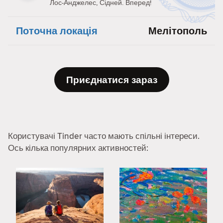
Лос-Анджелес, Сідней. Вперед!
Поточна локація
Мелітополь
Приєднатися зараз
Користувачі Tinder часто мають спільні інтереси.
Ось кілька популярних активностей: