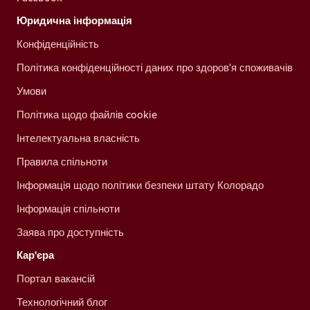
Юридична інформація
Конфіденційність
Політика конфіденційності даних про здоров'я споживачів
Умови
Політика щодо файлів cookie
Інтелектуальна власність
Правила спільноти
Інформація щодо політики безпеки штату Колорадо
Інформація спільноти
Заява про доступність
Кар'єра
Портал вакансій
Технологічний блог