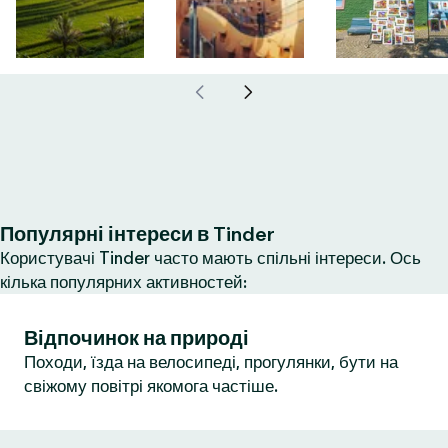
Популярні інтереси в Tinder
Користувачі Tinder часто мають спільні інтереси. Ось
кілька популярних активностей:
Відпочинок на природі
Походи, їзда на велосипеді, прогулянки, бути на
свіжому повітрі якомога частіше.