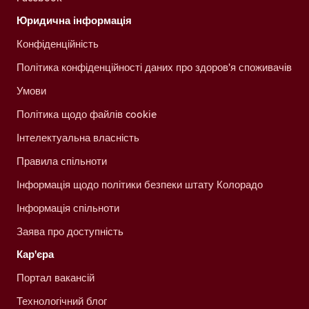
Юридична інформація
Конфіденційність
Політика конфіденційності даних про здоров'я споживачів
Умови
Політика щодо файлів cookie
Інтелектуальна власність
Правила спільноти
Інформація щодо політики безпеки штату Колорадо
Інформація спільноти
Заява про доступність
Кар'єра
Портал вакансій
Технологічний блог