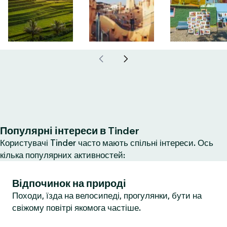
Популярні інтереси в Tinder
Користувачі Tinder часто мають спільні інтереси. Ось
кілька популярних активностей:
Відпочинок на природі
Походи, їзда на велосипеді, прогулянки, бути на
свіжому повітрі якомога частіше.