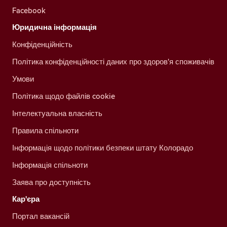
Facebook
Юридична інформація
Конфіденційність
Політика конфіденційності даних про здоров'я споживачів
Умови
Політика щодо файлів cookie
Інтелектуальна власність
Правила спільноти
Інформація щодо політики безпеки штату Колорадо
Інформація спільноти
Заява про доступність
Кар'єра
Портал вакансій