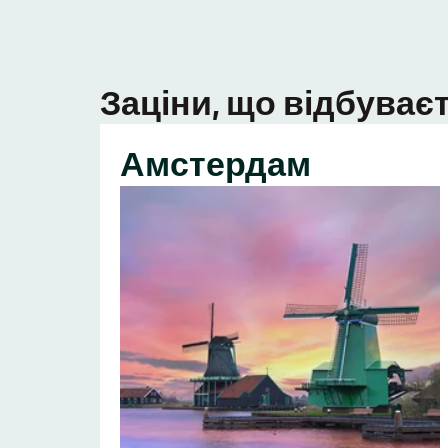
Заціни, що відбуваєт
Амстердам