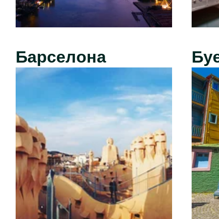
Барселона
Бу