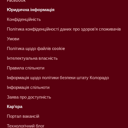
Facebook
Юридична інформація
Конфіденційність
Політика конфіденційності даних про здоров'я споживачів
Умови
Політика щодо файлів cookie
Інтелектуальна власність
Правила спільноти
Інформація щодо політики безпеки штату Колорадо
Інформація спільноти
Заява про доступність
Кар'єра
Портал вакансій
Технологічний блог