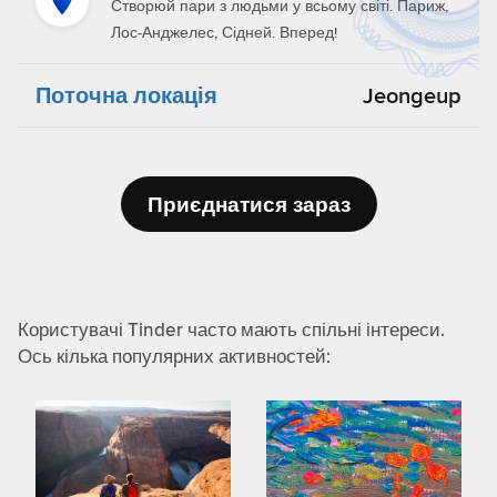
Створюй пари з людьми у всьому світі. Париж,
Лос-Анджелес, Сідней. Вперед!
Поточна локація
Jeongeup
Приєднатися зараз
Користувачі Tinder часто мають спільні інтереси.
Ось кілька популярних активностей: