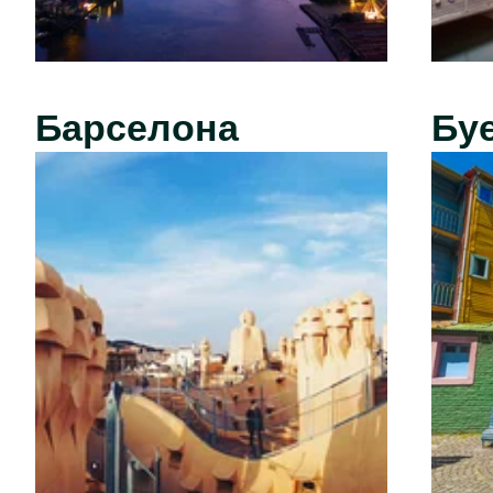
Барселона
Бу