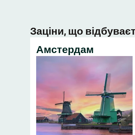
Заціни, що відбуваєт
Амстердам