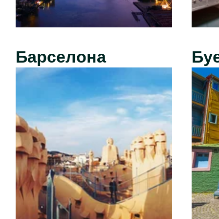
Барселона
Бу