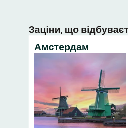
Заціни, що відбуваєт
Амстердам