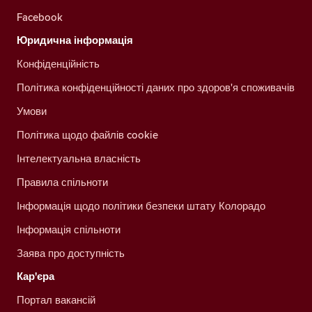
Facebook
Юридична інформація
Конфіденційність
Політика конфіденційності даних про здоров'я споживачів
Умови
Політика щодо файлів cookie
Інтелектуальна власність
Правила спільноти
Інформація щодо політики безпеки штату Колорадо
Інформація спільноти
Заява про доступність
Кар'єра
Портал вакансій