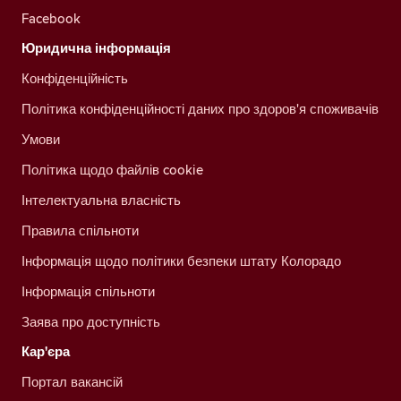
Facebook
Юридична інформація
Конфіденційність
Політика конфіденційності даних про здоров'я споживачів
Умови
Політика щодо файлів cookie
Інтелектуальна власність
Правила спільноти
Інформація щодо політики безпеки штату Колорадо
Інформація спільноти
Заява про доступність
Кар'єра
Портал вакансій