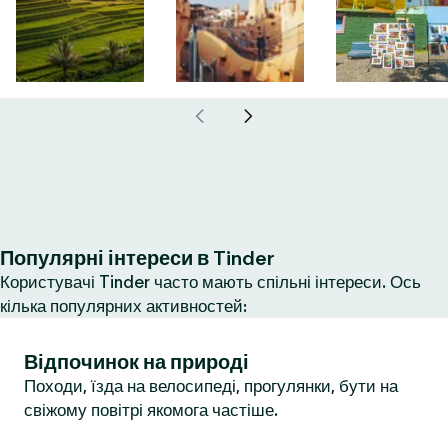
Популярні інтереси в Tinder
Користувачі Tinder часто мають спільні інтереси. Ось
кілька популярних активностей:
Відпочинок на природі
Походи, їзда на велосипеді, прогулянки, бути на
свіжому повітрі якомога частіше.