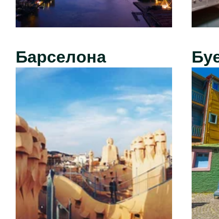
Барселона
Бу