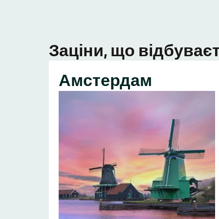
Заціни, що відбуваєт
Амстердам