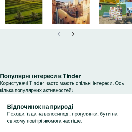
Популярні інтереси в Tinder
Користувачі Tinder часто мають спільні інтереси. Ось
кілька популярних активностей:
Відпочинок на природі
Походи, їзда на велосипеді, прогулянки, бути на
свіжому повітрі якомога частіше.