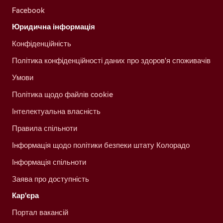
Facebook
Юридична інформація
Конфіденційність
Політика конфіденційності даних про здоров'я споживачів
Умови
Політика щодо файлів cookie
Інтелектуальна власність
Правила спільноти
Інформація щодо політики безпеки штату Колорадо
Інформація спільноти
Заява про доступність
Кар'єра
Портал вакансій