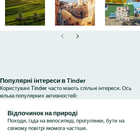
Популярні інтереси в Tinder
Користувачі Tinder часто мають спільні інтереси. Ось
кілька популярних активностей:
Відпочинок на природі
Походи, їзда на велосипеді, прогулянки, бути на
свіжому повітрі якомога частіше.