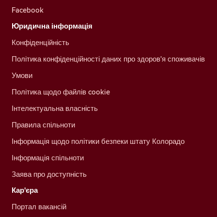
Facebook
Юридична інформація
Конфіденційність
Політика конфіденційності даних про здоров'я споживачів
Умови
Політика щодо файлів cookie
Інтелектуальна власність
Правила спільноти
Інформація щодо політики безпеки штату Колорадо
Інформація спільноти
Заява про доступність
Кар'єра
Портал вакансій