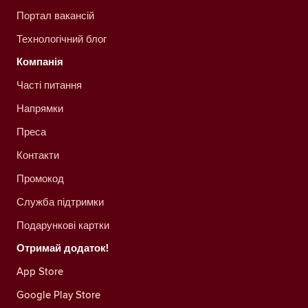
Портал вакансій
Технологічний блог
Компанія
Часті питання
Напрямки
Преса
Контакти
Промокод
Служба підтримки
Подарункові картки
Отримай додаток!
App Store
Google Play Store