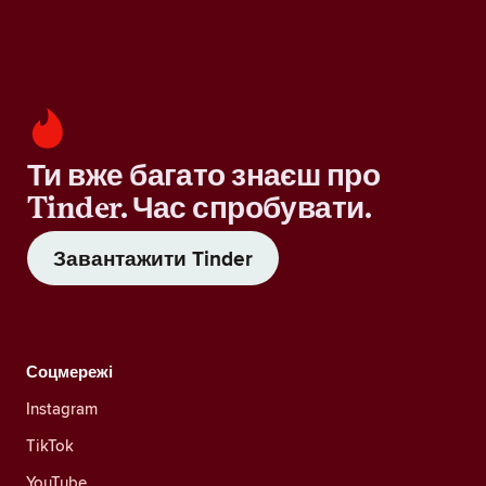
Ти вже багато знаєш про
Tinder. Час спробувати.
Завантажити Tinder
Соцмережі
Instagram
TikTok
YouTube