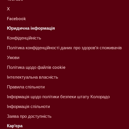
X
Facebook
Юридична інформація
Конфіденційність
Політика конфіденційності даних про здоров'я споживачів
Умови
Політика щодо файлів cookie
Інтелектуальна власність
Правила спільноти
Інформація щодо політики безпеки штату Колорадо
Інформація спільноти
Заява про доступність
Кар'єра