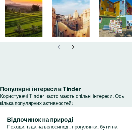
Популярні інтереси в Tinder
Користувачі Tinder часто мають спільні інтереси. Ось
кілька популярних активностей:
Відпочинок на природі
Походи, їзда на велосипеді, прогулянки, бути на