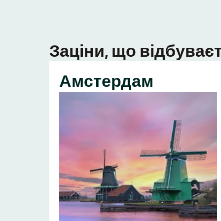
Заціни, що відбуваєт
Амстердам