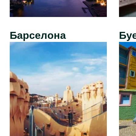
Барселона
Бу