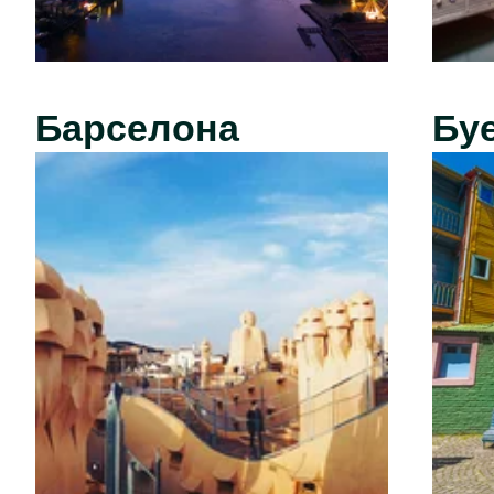
Барселона
Бу