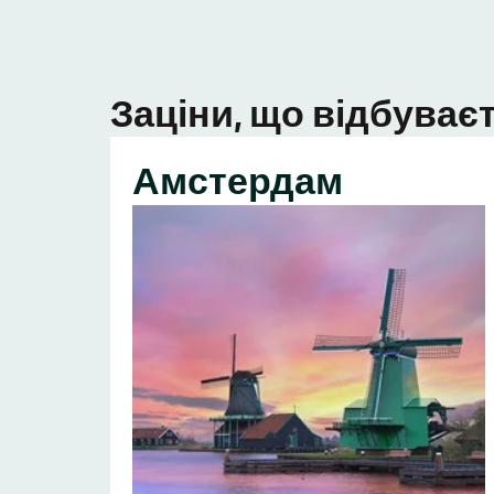
Заціни, що відбуваєт
Амстердам