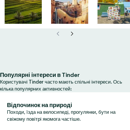
Популярні інтереси в Tinder
Користувачі Tinder часто мають спільні інтереси. Ось
кілька популярних активностей:
Відпочинок на природі
Походи, їзда на велосипеді, прогулянки, бути на
свіжому повітрі якомога частіше.