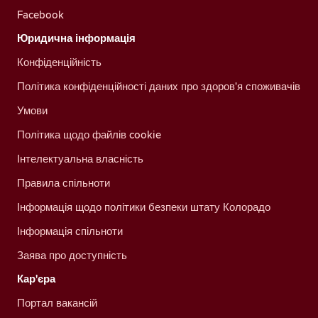
Facebook
Юридична інформація
Конфіденційність
Політика конфіденційності даних про здоров'я споживачів
Умови
Політика щодо файлів cookie
Інтелектуальна власність
Правила спільноти
Інформація щодо політики безпеки штату Колорадо
Інформація спільноти
Заява про доступність
Кар'єра
Портал вакансій