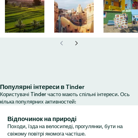
Популярні інтереси в Tinder
Користувачі Tinder часто мають спільні інтереси. Ось
кілька популярних активностей:
Відпочинок на природі
Походи, їзда на велосипеді, прогулянки, бути на
свіжому повітрі якомога частіше.