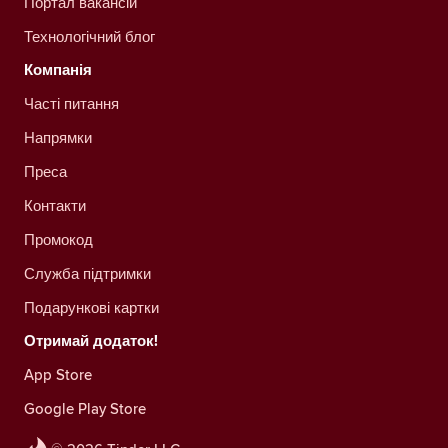
Портал вакансій
Технологічний блог
Компанія
Часті питання
Напрямки
Преса
Контакти
Промокод
Служба підтримки
Подарункові картки
Отримай додаток!
App Store
Google Play Store