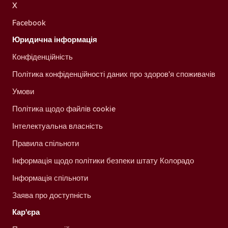
X
Facebook
Юридична інформація
Конфіденційність
Політика конфіденційності даних про здоров'я споживачів
Умови
Політика щодо файлів cookie
Інтелектуальна власність
Правила спільноти
Інформація щодо політики безпеки штату Колорадо
Інформація спільноти
Заява про доступність
Кар'єра