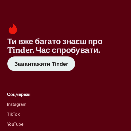
Ти вже багато знаєш про
Tinder. Час спробувати.
Завантажити Tinder
Соцмережі
Instagram
TikTok
YouTube