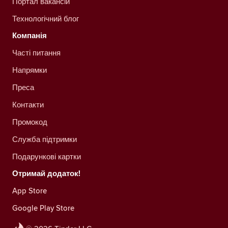
Портал вакансій
Технологічний блог
Компанія
Часті питання
Напрямки
Преса
Контакти
Промокод
Служба підтримки
Подарункові картки
Отримай додаток!
App Store
Google Play Store