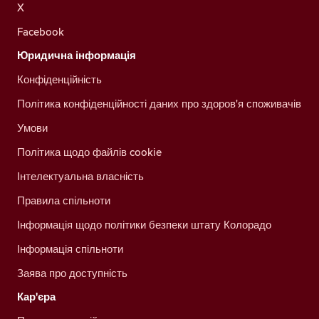
X
Facebook
Юридична інформація
Конфіденційність
Політика конфіденційності даних про здоров'я споживачів
Умови
Політика щодо файлів cookie
Інтелектуальна власність
Правила спільноти
Інформація щодо політики безпеки штату Колорадо
Інформація спільноти
Заява про доступність
Кар'єра