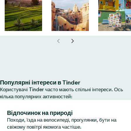
Популярні інтереси в Tinder
Користувачі Tinder часто мають спільні інтереси. Ось
кілька популярних активностей:
Відпочинок на природі
Походи, їзда на велосипеді, прогулянки, бути на
свіжому повітрі якомога частіше.