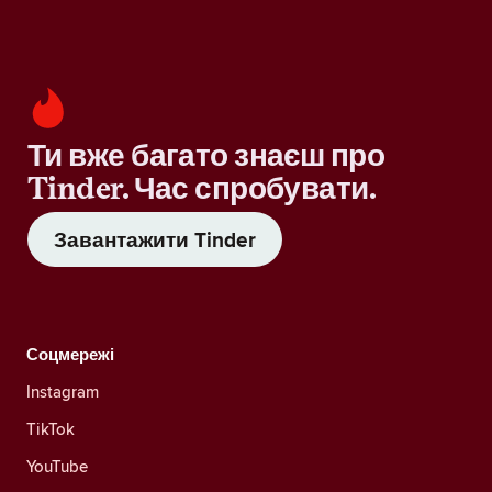
Ти вже багато знаєш про
Tinder. Час спробувати.
Завантажити Tinder
Соцмережі
Instagram
TikTok
YouTube