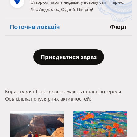
Створюй пари з людьми у всьому світі. Париж,
Лос-Анджелес, Сідней. Вперед!
Поточна локація
Фюрт
Приєднатися зараз
Користувачі Tinder часто мають спільні інтереси.
Ось кілька популярних активностей: