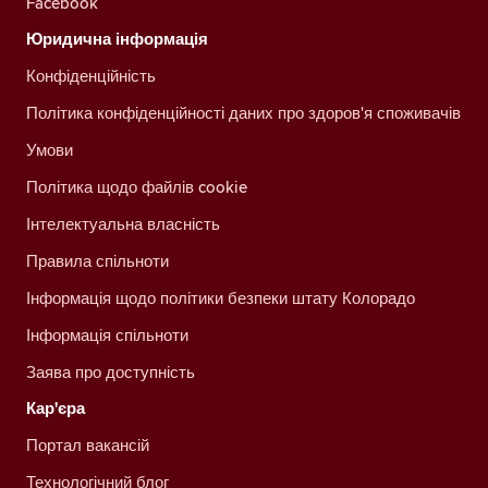
Facebook
Юридична інформація
Конфіденційність
Політика конфіденційності даних про здоров'я споживачів
Умови
Політика щодо файлів cookie
Інтелектуальна власність
Правила спільноти
Інформація щодо політики безпеки штату Колорадо
Інформація спільноти
Заява про доступність
Кар'єра
Портал вакансій
Технологічний блог