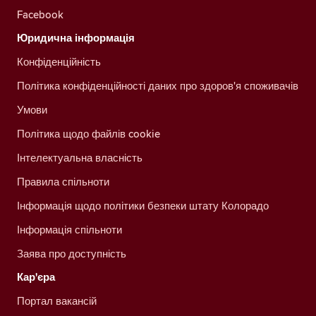
Facebook
Юридична інформація
Конфіденційність
Політика конфіденційності даних про здоров'я споживачів
Умови
Політика щодо файлів cookie
Інтелектуальна власність
Правила спільноти
Інформація щодо політики безпеки штату Колорадо
Інформація спільноти
Заява про доступність
Кар'єра
Портал вакансій