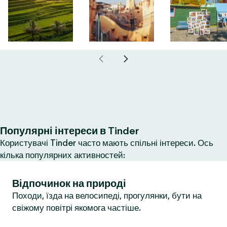
Популярні інтереси в Tinder
Користувачі Tinder часто мають спільні інтереси. Ось
кілька популярних активностей:
Відпочинок на природі
Походи, їзда на велосипеді, прогулянки, бути на
свіжому повітрі якомога частіше.