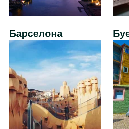
Барселона
Бу