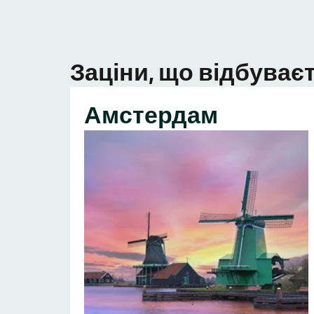
Заціни, що відбуваєт
Амстердам