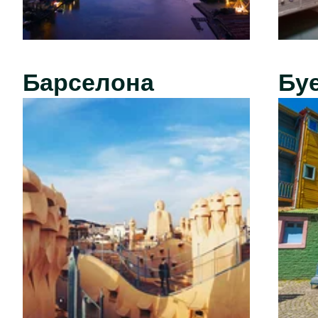
Барселона
Бу