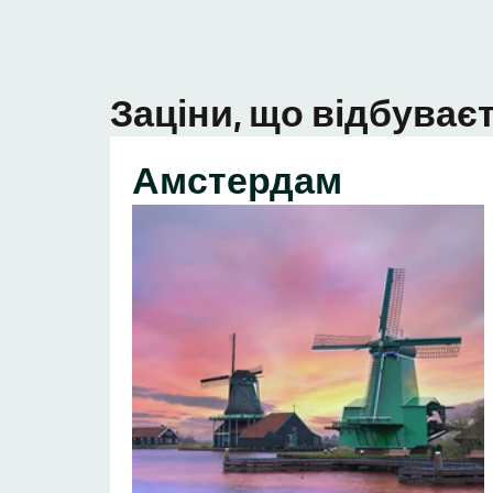
Заціни, що відбуваєт
Амстердам