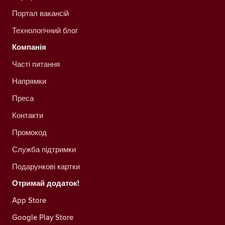
Портал вакансій
Технологічний блог
Компанія
Часті питання
Напрямки
Преса
Контакти
Промокод
Служба підтримки
Подарункові картки
Отримай додаток!
App Store
Google Play Store