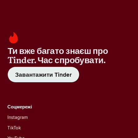
Ти вже багато знаєш про
Tinder. Час спробувати.
Завантажити Tinder
Соцмережі
Instagram
TikTok