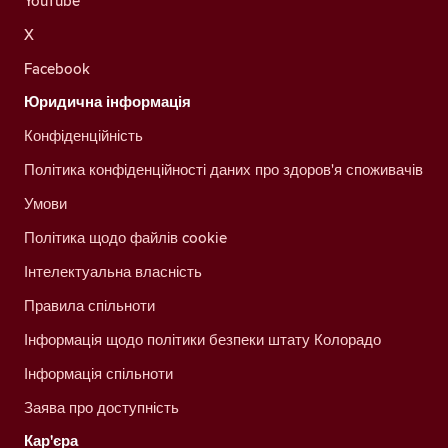
YouTube
X
Facebook
Юридична інформація
Конфіденційність
Політика конфіденційності даних про здоров'я споживачів
Умови
Політика щодо файлів cookie
Інтелектуальна власність
Правила спільноти
Інформація щодо політики безпеки штату Колорадо
Інформація спільноти
Заява про доступність
Кар'єра