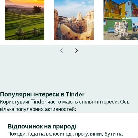
Популярні інтереси в Tinder
Користувачі Tinder часто мають спільні інтереси. Ось
кілька популярних активностей:
Відпочинок на природі
Походи, їзда на велосипеді, прогулянки, бути на