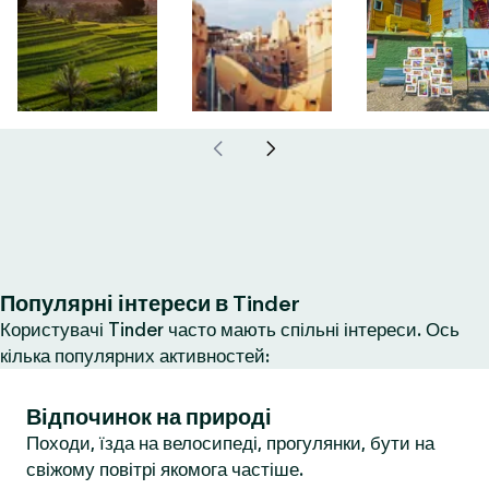
Популярні інтереси в Tinder
Користувачі Tinder часто мають спільні інтереси. Ось
кілька популярних активностей:
Відпочинок на природі
Походи, їзда на велосипеді, прогулянки, бути на
свіжому повітрі якомога частіше.