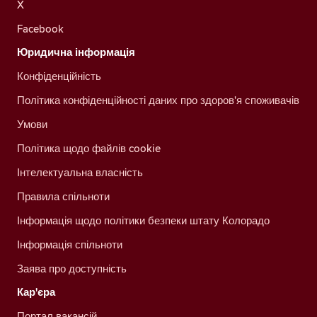
X
Facebook
Юридична інформація
Конфіденційність
Політика конфіденційності даних про здоров'я споживачів
Умови
Політика щодо файлів cookie
Інтелектуальна власність
Правила спільноти
Інформація щодо політики безпеки штату Колорадо
Інформація спільноти
Заява про доступність
Кар'єра
Портал вакансій