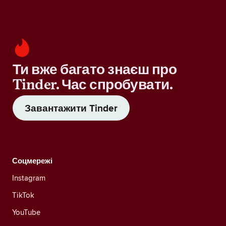
Ти вже багато знаєш про
Tinder. Час спробувати.
Завантажити Tinder
Соцмережі
Instagram
TikTok
YouTube