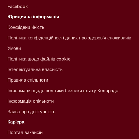
Facebook
Юридична інформація
Конфіденційність
Політика конфіденційності даних про здоров'я споживачів
Умови
Політика щодо файлів cookie
Інтелектуальна власність
Правила спільноти
Інформація щодо політики безпеки штату Колорадо
Інформація спільноти
Заява про доступність
Кар'єра
Портал вакансій