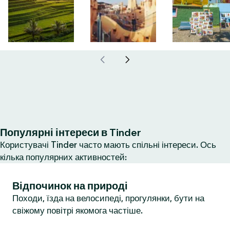
Популярні інтереси в Tinder
Користувачі Tinder часто мають спільні інтереси. Ось
кілька популярних активностей:
Відпочинок на природі
Походи, їзда на велосипеді, прогулянки, бути на
свіжому повітрі якомога частіше.