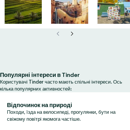
Популярні інтереси в Tinder
Користувачі Tinder часто мають спільні інтереси. Ось
кілька популярних активностей:
Відпочинок на природі
Походи, їзда на велосипеді, прогулянки, бути на
свіжому повітрі якомога частіше.