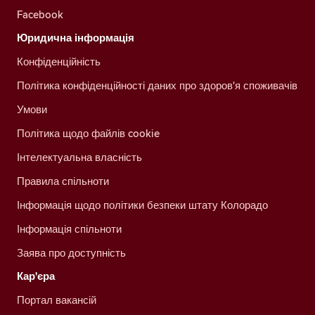
Facebook
Юридична інформація
Конфіденційність
Політика конфіденційності даних про здоров'я споживачів
Умови
Політика щодо файлів cookie
Інтелектуальна власність
Правила спільноти
Інформація щодо політики безпеки штату Колорадо
Інформація спільноти
Заява про доступність
Кар'єра
Портал вакансій