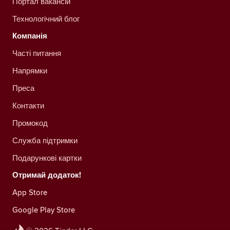
Портал вакансій
Технологічний блог
Компанія
Часті питання
Напрямки
Преса
Контакти
Промокод
Служба підтримки
Подарункові картки
Отримай додаток!
App Store
Google Play Store