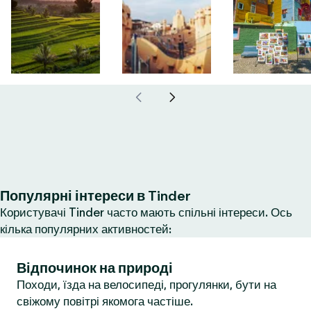
Популярні інтереси в Tinder
Користувачі Tinder часто мають спільні інтереси. Ось
кілька популярних активностей:
Відпочинок на природі
Походи, їзда на велосипеді, прогулянки, бути на
свіжому повітрі якомога частіше.