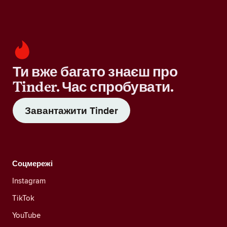
Ти вже багато знаєш про
Tinder. Час спробувати.
Завантажити Tinder
Соцмережі
Instagram
TikTok
YouTube