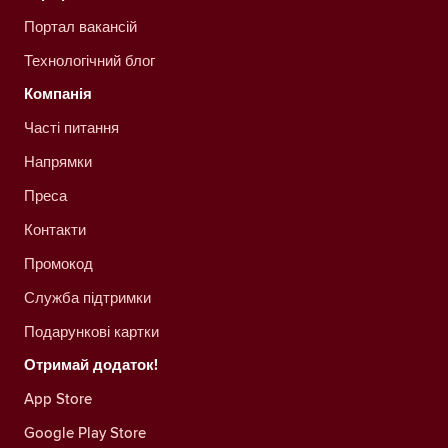
Портал вакансій
Технологічний блог
Компанія
Часті питання
Напрямки
Преса
Контакти
Промокод
Служба підтримки
Подарункові картки
Отримай додаток!
App Store
Google Play Store