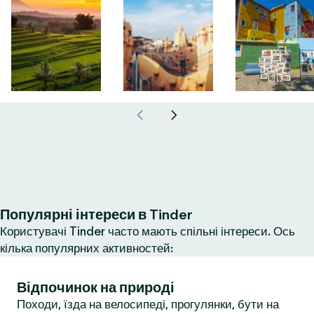
Популярні інтереси в Tinder
Користувачі Tinder часто мають спільні інтереси. Ось
кілька популярних активностей:
Відпочинок на природі
Походи, їзда на велосипеді, прогулянки, бути на