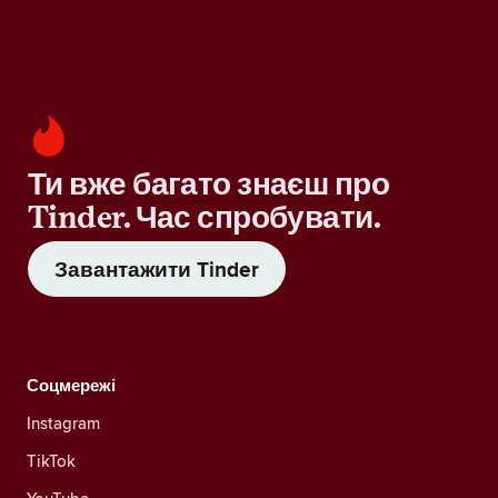
Ти вже багато знаєш про
Tinder. Час спробувати.
Завантажити Tinder
Соцмережі
Instagram
TikTok