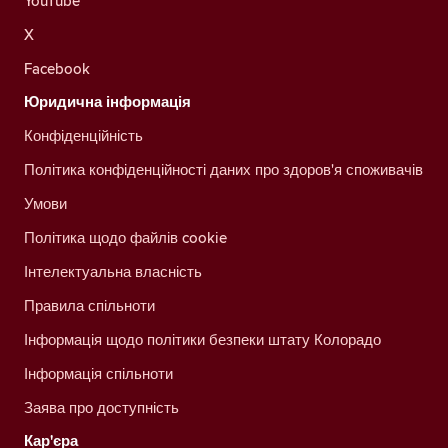
YouTube
X
Facebook
Юридична інформація
Конфіденційність
Політика конфіденційності даних про здоров'я споживачів
Умови
Політика щодо файлів cookie
Інтелектуальна власність
Правила спільноти
Інформація щодо політики безпеки штату Колорадо
Інформація спільноти
Заява про доступність
Кар'єра