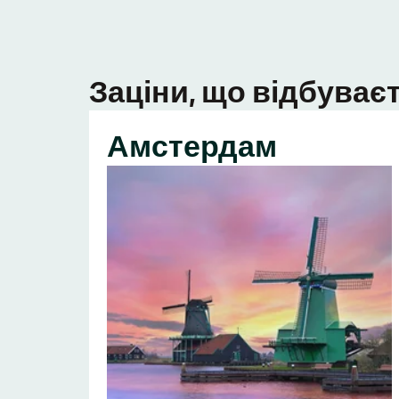
Заціни, що відбуваєт
Амстердам