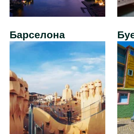
Барселона
Бу