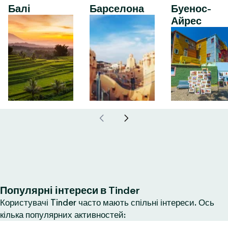
Балі
Барселона
Буенос-
Айрес
Популярні інтереси в Tinder
Користувачі Tinder часто мають спільні інтереси. Ось
кілька популярних активностей: