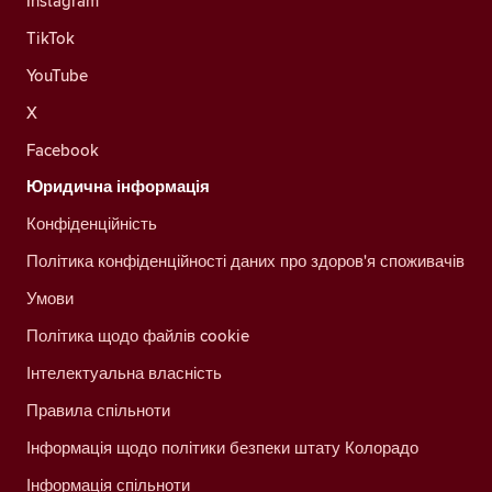
Instagram
TikTok
YouTube
X
Facebook
Юридична інформація
Конфіденційність
Політика конфіденційності даних про здоров'я споживачів
Умови
Політика щодо файлів cookie
Інтелектуальна власність
Правила спільноти
Інформація щодо політики безпеки штату Колорадо
Інформація спільноти