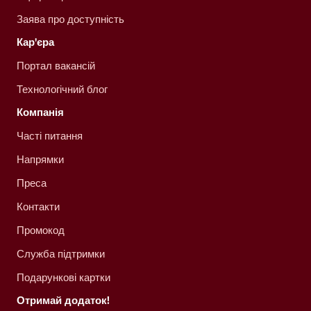
Заява про доступність
Кар'єра
Портал вакансій
Технологічний блог
Компанія
Часті питання
Напрямки
Преса
Контакти
Промокод
Служба підтримки
Подарункові картки
Отримай додаток!