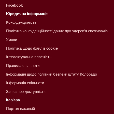
Facebook
Юридична інформація
Конфіденційність
Політика конфіденційності даних про здоров'я споживачів
Умови
Політика щодо файлів cookie
Інтелектуальна власність
Правила спільноти
Інформація щодо політики безпеки штату Колорадо
Інформація спільноти
Заява про доступність
Кар'єра
Портал вакансій