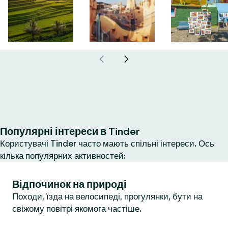
Популярні інтереси в Tinder
Користувачі Tinder часто мають спільні інтереси. Ось
кілька популярних активностей:
Відпочинок на природі
Походи, їзда на велосипеді, прогулянки, бути на
свіжому повітрі якомога частіше.