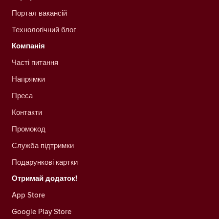
Портал вакансій
Технологічний блог
Компанія
Часті питання
Напрямки
Преса
Контакти
Промокод
Служба підтримки
Подарункові картки
Отримай додаток!
App Store
Google Play Store