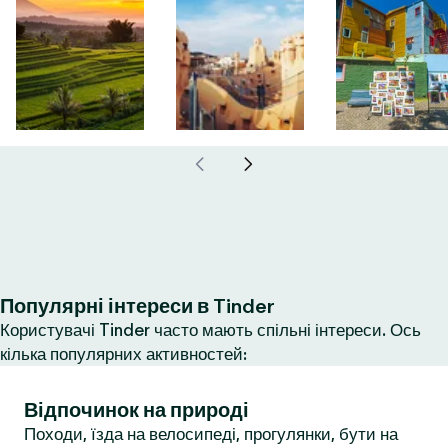
Популярні інтереси в Tinder
Користувачі Tinder часто мають спільні інтереси. Ось
кілька популярних активностей:
Відпочинок на природі
Походи, їзда на велосипеді, прогулянки, бути на