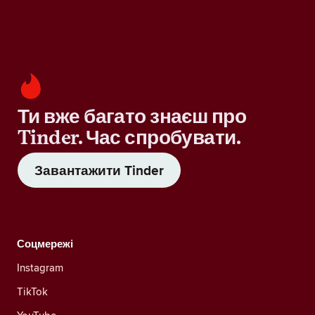
Ти вже багато знаєш про
Tinder. Час спробувати.
Завантажити Tinder
Соцмережі
Instagram
TikTok