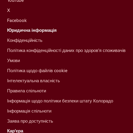
YouTube
X
Facebook
Юридична інформація
Конфіденційність
Політика конфіденційності даних про здоров'я споживачів
Умови
Політика щодо файлів cookie
Інтелектуальна власність
Правила спільноти
Інформація щодо політики безпеки штату Колорадо
Інформація спільноти
Заява про доступність
Кар'єра