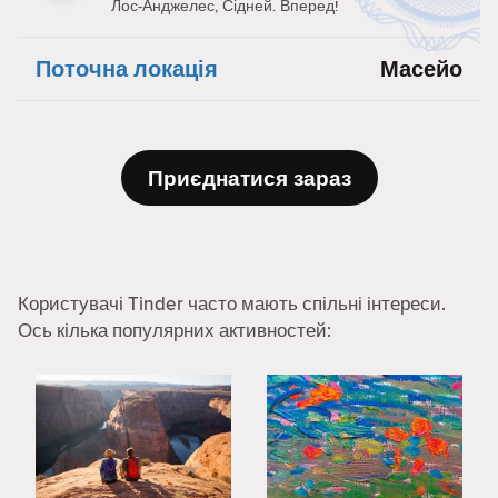
Лос-Анджелес, Сідней. Вперед!
Поточна локація
Масейо
Приєднатися зараз
Користувачі Tinder часто мають спільні інтереси.
Ось кілька популярних активностей: