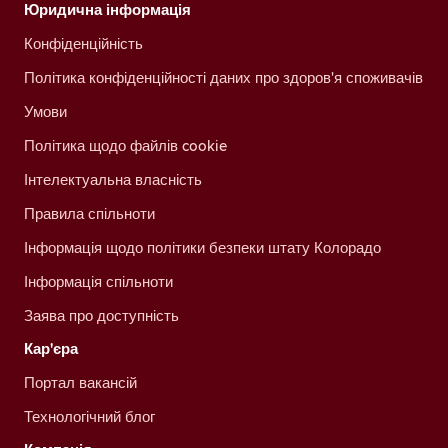
Юридична інформація
Конфіденційність
Політика конфіденційності даних про здоров'я споживачів
Умови
Політика щодо файлів cookie
Інтелектуальна власність
Правила спільноти
Інформація щодо політики безпеки штату Колорадо
Інформація спільноти
Заява про доступність
Кар'єра
Портал вакансій
Технологічний блог