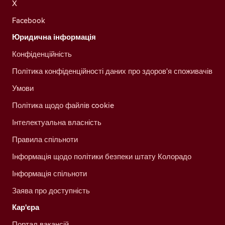
X
Facebook
Юридична інформація
Конфіденційність
Політика конфіденційності даних про здоров'я споживачів
Умови
Політика щодо файлів cookie
Інтелектуальна власність
Правила спільноти
Інформація щодо політики безпеки штату Колорадо
Інформація спільноти
Заява про доступність
Кар'єра
Портал вакансій