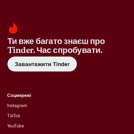
Ти вже багато знаєш про
Tinder. Час спробувати.
Завантажити Tinder
Соцмережі
Instagram
TikTok
YouTube