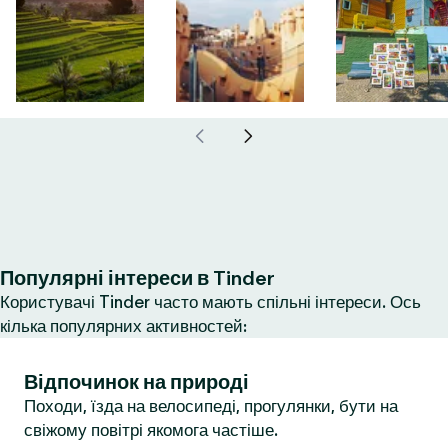
Популярні інтереси в Tinder
Користувачі Tinder часто мають спільні інтереси. Ось
кілька популярних активностей:
Відпочинок на природі
Походи, їзда на велосипеді, прогулянки, бути на
свіжому повітрі якомога частіше.