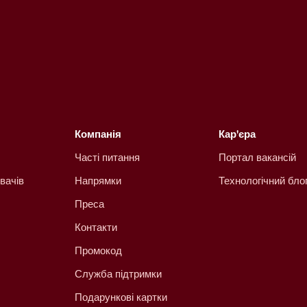
Компанія
Кар'єра
Часті питання
Портал вакансій
вачів
Напрямки
Технологічний бло
Преса
Контакти
Промокод
Служба підтримки
Подарункові картки