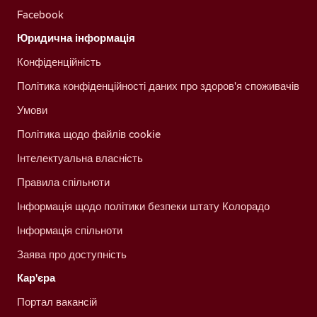
Facebook
Юридична інформація
Конфіденційність
Політика конфіденційності даних про здоров'я споживачів
Умови
Політика щодо файлів cookie
Інтелектуальна власність
Правила спільноти
Інформація щодо політики безпеки штату Колорадо
Інформація спільноти
Заява про доступність
Кар'єра
Портал вакансій