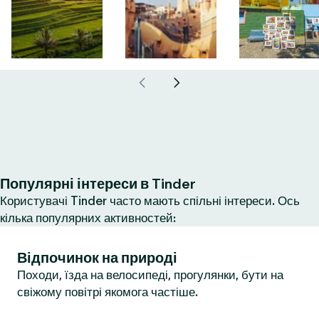
Популярні інтереси в Tinder
Користувачі Tinder часто мають спільні інтереси. Ось
кілька популярних активностей:
Відпочинок на природі
Походи, їзда на велосипеді, прогулянки, бути на
свіжому повітрі якомога частіше.