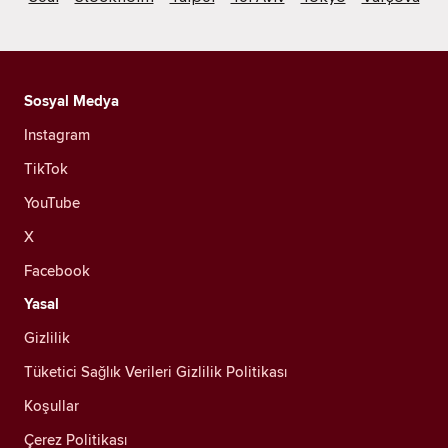
Sosyal Medya
Instagram
TikTok
YouTube
X
Facebook
Yasal
Gizlilik
Tüketici Sağlık Verileri Gizlilik Politikası
Koşullar
Çerez Politikası