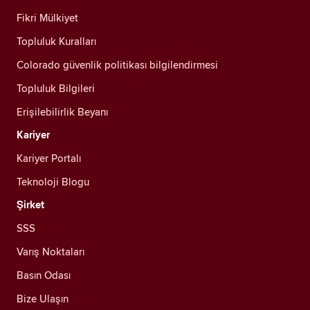
Fikri Mülkiyet
Topluluk Kuralları
Colorado güvenlik politikası bilgilendirmesi
Topluluk Bilgileri
Erişilebilirlik Beyanı
Kariyer
Kariyer Portalı
Teknoloji Blogu
Şirket
SSS
Varış Noktaları
Basın Odası
Bize Ulaşın