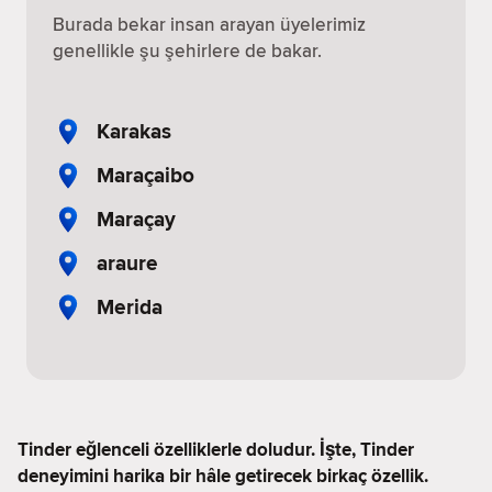
Burada bekar insan arayan üyelerimiz
genellikle şu şehirlere de bakar.
Karakas
Maraçaibo
Maraçay
araure
Merida
Tinder eğlenceli özelliklerle doludur. İşte, Tinder
deneyimini harika bir hâle getirecek birkaç özellik.