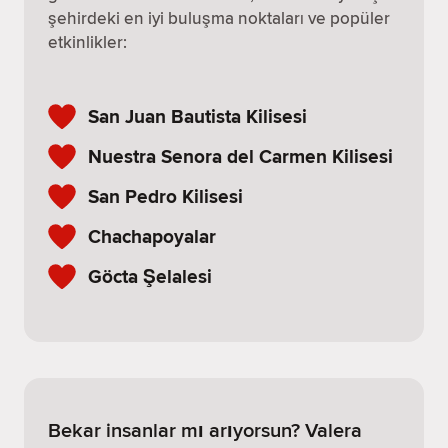
şehirdeki en iyi buluşma noktaları ve popüler
etkinlikler:
San Juan Bautista Kilisesi
Nuestra Senora del Carmen Kilisesi
San Pedro Kilisesi
Chachapoyalar
Göcta Şelalesi
Bekar insanlar mı arıyorsun? Valera