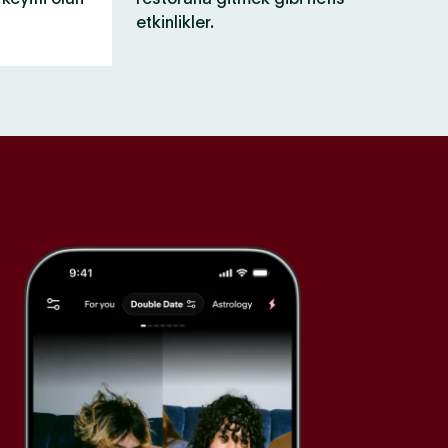
etkinlikler.