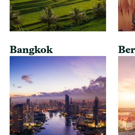
Bangkok
Ber