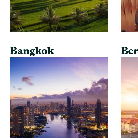
Bangkok
Ber