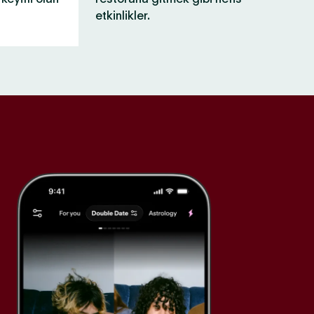
etkinlikler.