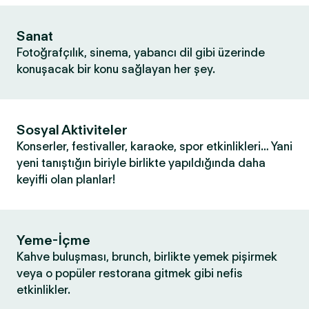
Sanat
Fotoğrafçılık, sinema, yabancı dil gibi üzerinde
konuşacak bir konu sağlayan her şey.
Sosyal Aktiviteler
Konserler, festivaller, karaoke, spor etkinlikleri… Yani
yeni tanıştığın biriyle birlikte yapıldığında daha
keyifli olan planlar!
Yeme-İçme
Kahve buluşması, brunch, birlikte yemek pişirmek
veya o popüler restorana gitmek gibi nefis
etkinlikler.