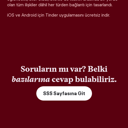
olan tüm ilişkiler dâhil her türden bağlantı için tasarlandı.
iOS ve Android için Tinder uygulamasını ücretsiz indir.
Soruların mı var? Belki
bazılarına
cevap bulabiliriz.
SSS Sayfasına Git