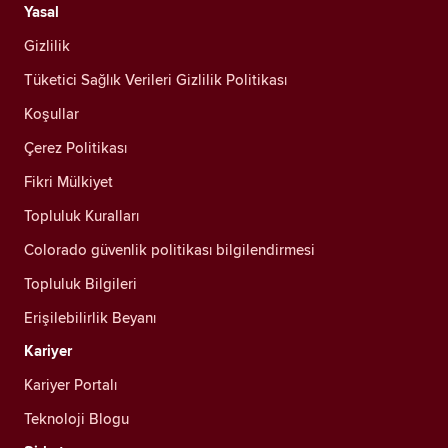
Yasal
Gizlilik
Tüketici Sağlık Verileri Gizlilik Politikası
Koşullar
Çerez Politikası
Fikri Mülkiyet
Topluluk Kuralları
Colorado güvenlik politikası bilgilendirmesi
Topluluk Bilgileri
Erişilebilirlik Beyanı
Kariyer
Kariyer Portalı
Teknoloji Blogu