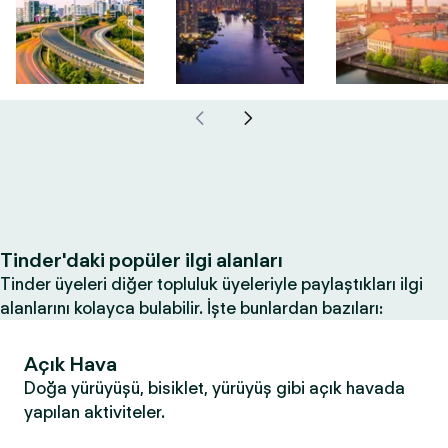
Tinder'daki popüler ilgi alanları
Tinder üyeleri diğer topluluk üyeleriyle paylaştıkları ilgi
alanlarını kolayca bulabilir. İşte bunlardan bazıları:
Açık Hava
Doğa yürüyüşü, bisiklet, yürüyüş gibi açık havada
yapılan aktiviteler.